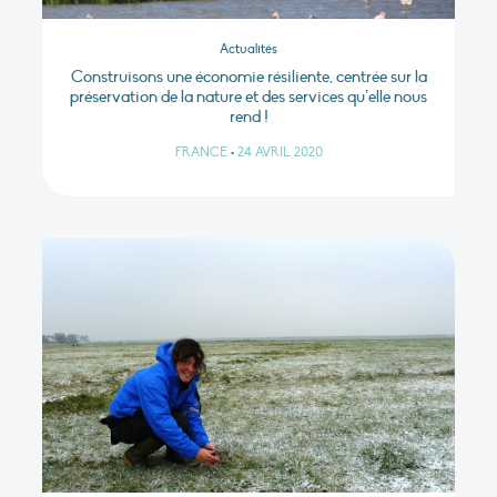
Actualités
Construisons une économie résiliente, centrée sur la
préservation de la nature et des services qu’elle nous
rend !
FRANCE
•
24 AVRIL 2020