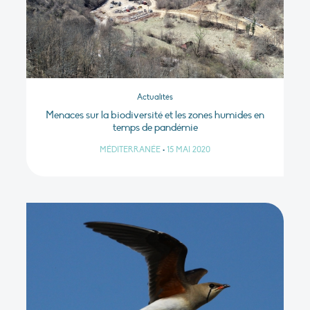
Actualités
Menaces sur la biodiversité et les zones humides en
temps de pandémie
MÉDITERRANÉE
•
15 MAI 2020