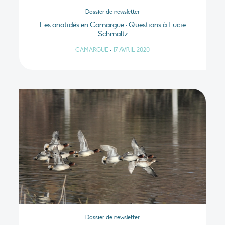
Dossier de newsletter
Les anatidés en Camargue : Questions à Lucie
Schmaltz
CAMARGUE
•
17 AVRIL 2020
Dossier de newsletter