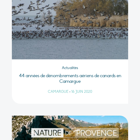
Actualités
44 années de dénombrements aériens de canards en
Camargue
CAMARGUE
•
16 JUIN 2020