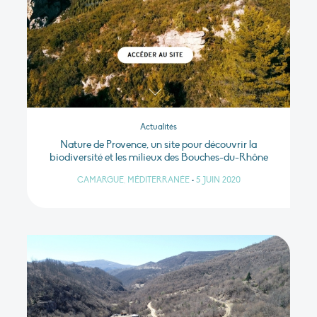
Actualités
Nature de Provence, un site pour découvrir la
biodiversité et les milieux des Bouches-du-Rhône
CAMARGUE, MÉDITERRANÉE
•
5 JUIN 2020