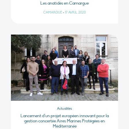
Les anatidés en Camargue
CAMARGUE
•
17 AVRIL 2020
Actualités
Lancement d’un projet européen innovant pour la
gestion concertée Aires Marines Protégées en
Méditerranée