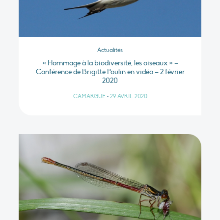
Actualités
« Hommage à la biodiversité, les oiseaux » –
Conférence de Brigitte Poulin en vidéo – 2 février
2020
CAMARGUE
•
29 AVRIL 2020