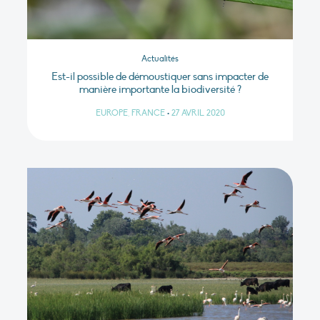
Actualités
Est-il possible de démoustiquer sans impacter de
manière importante la biodiversité ?
EUROPE, FRANCE
•
27 AVRIL 2020