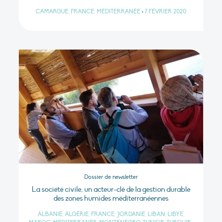
CAMARGUE, FRANCE, MÉDITERRANÉE
•
7 FÉVRIER 2020
Dossier de newsletter
La société civile, un acteur-clé de la gestion durable
des zones humides méditerranéennes
ALBANIE, ALGÉRIE, FRANCE, JORDANIE, LIBAN, LIBYE,