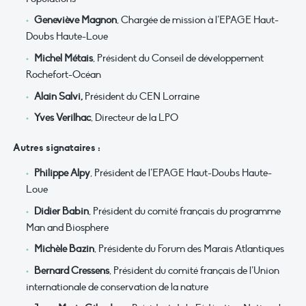
Geneviève Magnon
, Chargée de mission à l’EPAGE Haut-
Doubs Haute-Loue
Michel Métais
, Président du Conseil de développement
Rochefort-Océan
Alain Salvi,
Président du CEN Lorraine
Yves Verilhac
, Directeur de la LPO
Autres signataires :
Philippe Alpy
, Président de l’EPAGE Haut-Doubs Haute-
Loue
Didier Babin
, Président du comité français du programme
Man and Biosphere
Michèle Bazin
, Présidente du Forum des Marais Atlantiques
Bernard Cressens
, Président du comité français de l’Union
internationale de conservation de la nature