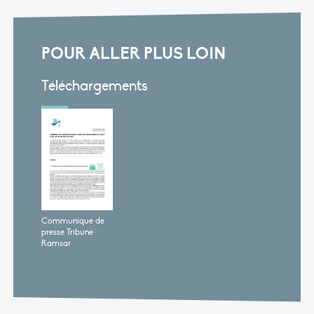
POUR ALLER PLUS LOIN
Téléchargements
Communiqué de
presse Tribune
Ramsar