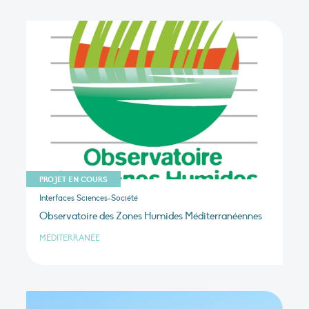
PROJET EN COURS
Interfaces Sciences-Société
Observatoire des Zones Humides Méditerranéennes
MÉDITERRANÉE