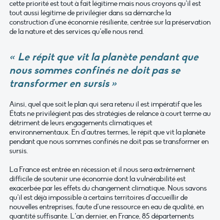
cette priorité est tout à fait légitime mais nous croyons qu’il est
tout aussi légitime de privilégier dans sa démarche la
construction d’une économie résiliente, centrée sur la préservation
de la nature et des services qu’elle nous rend.
« Le répit que vit la planète pendant que
nous sommes confinés ne doit pas se
transformer en sursis »
Ainsi, quel que soit le plan qui sera retenu il est impératif que les
États ne privilégient pas des stratégies de relance à court terme au
détriment de leurs engagements climatiques et
environnementaux. En d’autres termes, le répit que vit la planète
pendant que nous sommes confinés ne doit pas se transformer en
sursis.
La France est entrée en récession et il nous sera extrêmement
difficile de soutenir une économie dont la vulnérabilité est
exacerbée par les effets du changement climatique. Nous savons
qu’il est déjà impossible à certains territoires d’accueillir de
nouvelles entreprises, faute d’une ressource en eau de qualité, en
quantité suffisante. L’an dernier, en France, 85 départements