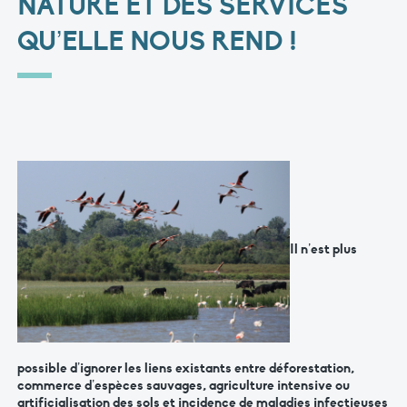
NATURE ET DES SERVICES
QU’ELLE NOUS REND !
Il n’est plus
possible d’ignorer les liens existants entre déforestation,
commerce d’espèces sauvages, agriculture intensive ou
artificialisation des sols et incidence de maladies infectieuses