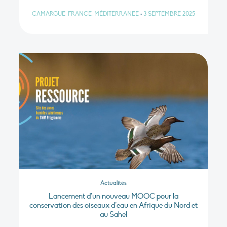
CAMARGUE, FRANCE, MÉDITERRANÉE
•
3 SEPTEMBRE 2025
Actualités
Lancement d’un nouveau MOOC pour la
conservation des oiseaux d’eau en Afrique du Nord et
au Sahel