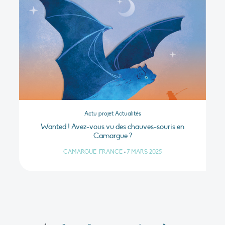
Actu projet Actualités
Wanted ! Avez-vous vu des chauves-souris en
Camargue ?
CAMARGUE, FRANCE
•
7 MARS 2025