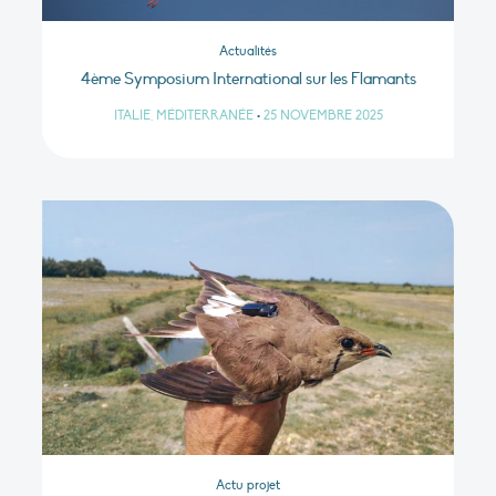
Actualités
4ème Symposium International sur les Flamants
ITALIE, MÉDITERRANÉE
•
25 NOVEMBRE 2025
Actu projet