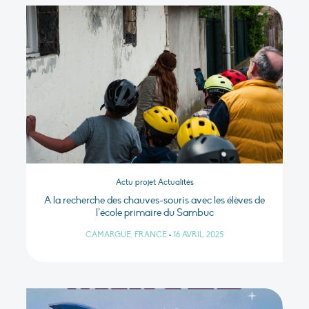
Actu projet Actualités
A la recherche des chauves-souris avec les élèves de
l’école primaire du Sambuc
CAMARGUE, FRANCE
•
16 AVRIL 2025