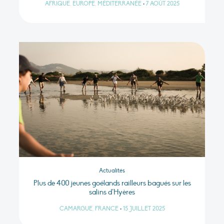
AFRIQUE, EUROPE, MÉDITERRANÉE
•
7 AOÛT 2025
Actualités
Plus de 400 jeunes goélands railleurs bagués sur les
salins d’Hyères
CAMARGUE, FRANCE
•
15 JUILLET 2025