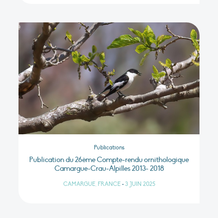
Publications
Publication du 26ème Compte-rendu ornithologique
Camargue-Crau-Alpilles 2013- 2018
CAMARGUE, FRANCE
•
3 JUIN 2025