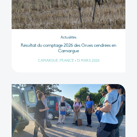
Actualités
Résultat du comptage 2026 des Grues cendrées en
Camargue
CAMARGUE, FRANCE
•
13 MARS 2026