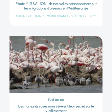
Étude MIGRALION : de nouvelles connaissances sur
les migrations d’oiseaux en Méditerranée
CAMARGUE, FRANCE, MÉDITERRANÉE
•
30 OCTOBRE 2025
Publications
Les flamants roses nous révèlent leur secret sur le
vieillissement