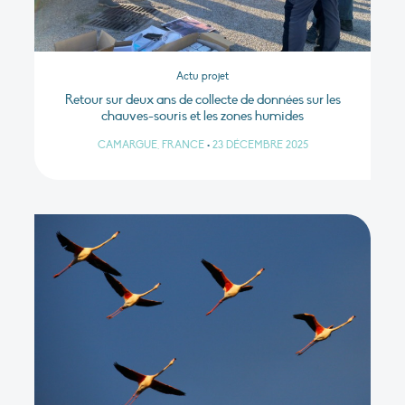
Actu projet
Retour sur deux ans de collecte de données sur les
chauves-souris et les zones humides
CAMARGUE, FRANCE
•
23 DÉCEMBRE 2025