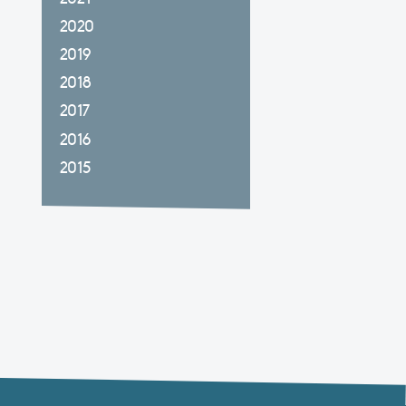
2020
2019
2018
2017
2016
2015