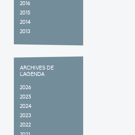
2016
2015
2014
2013
ARCHIVES DE
L'AGENDA
2026
2025
2024
2023
2022
2021