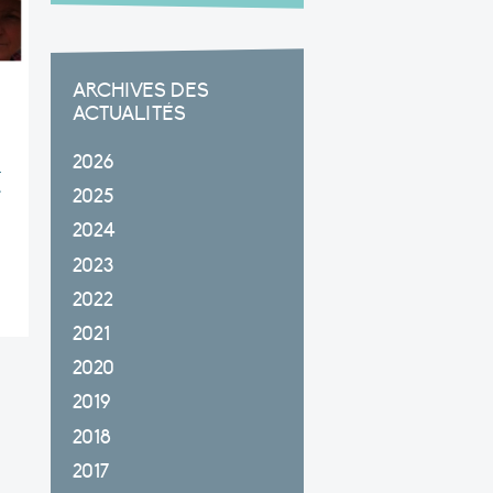
ARCHIVES DES
ACTUALITÉS
2026
–
é
2025
2024
2023
2022
2021
2020
2019
2018
2017