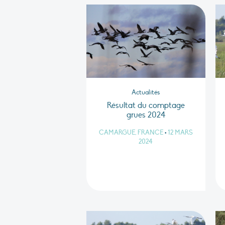
Actualités
Résultat du comptage
grues 2024
CAMARGUE, FRANCE
•
12 MARS
2024