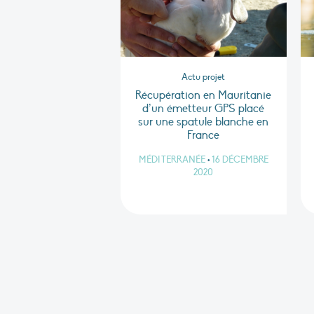
Actu projet
Récupération en Mauritanie
d’un émetteur GPS placé
sur une spatule blanche en
France
MÉDITERRANÉE
•
16 DÉCEMBRE
2020