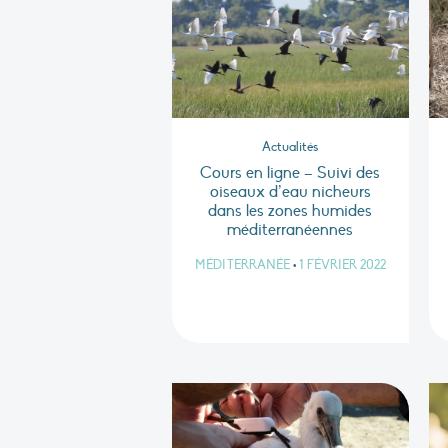
Actualités
Cours en ligne – Suivi des
oiseaux d’eau nicheurs
dans les zones humides
méditerranéennes
MÉDITERRANÉE
•
1 FÉVRIER 2022