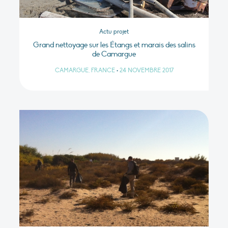
Actu projet
Grand nettoyage sur les Étangs et marais des salins
de Camargue
CAMARGUE, FRANCE
•
24 NOVEMBRE 2017