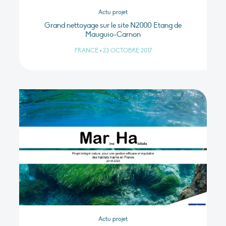
Actu projet
Grand nettoyage sur le site N2000 Etang de
Mauguio-Carnon
FRANCE
•
23 OCTOBRE 2017
Actu projet