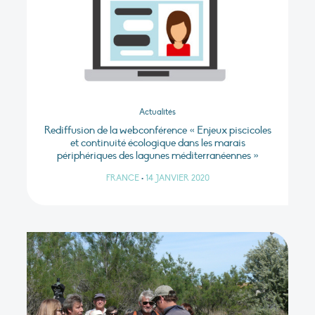
Actualités
Rediffusion de la webconférence « Enjeux piscicoles
et continuité écologique dans les marais
périphériques des lagunes méditerranéennes »
FRANCE
•
14 JANVIER 2020