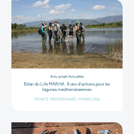
Actu projet Actualités
Bilan du Life MARHA : 8 ans d’actions pour les
lagunes méditerranéennes
FRANCE, MÉDITERRANÉE
•
9 MARS 2026