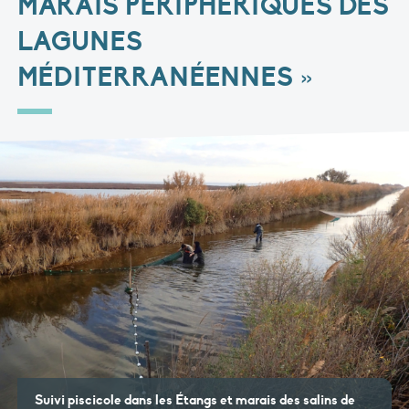
MARAIS PÉRIPHÉRIQUES DES
LAGUNES
MÉDITERRANÉENNES »
Suivi piscicole dans les Étangs et marais des salins de