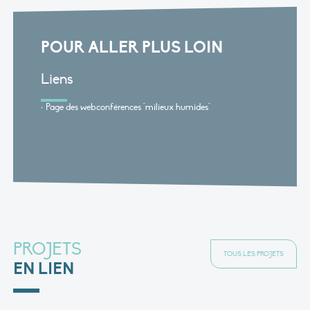
POUR ALLER PLUS LOIN
Liens
Page des webconférences "milieux humides"
PROJETS
TOUS LES PROJETS
EN LIEN