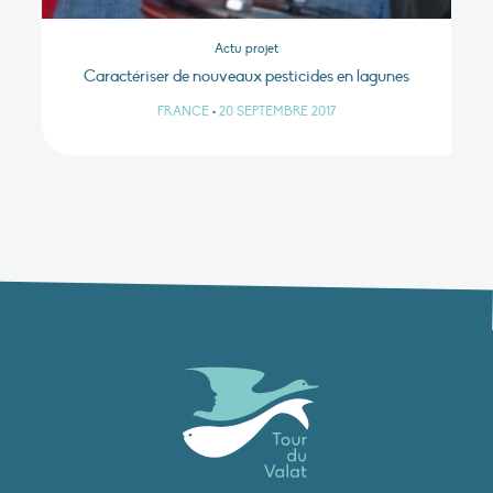
Actu projet
Caractériser de nouveaux pesticides en lagunes
FRANCE
•
20 SEPTEMBRE 2017