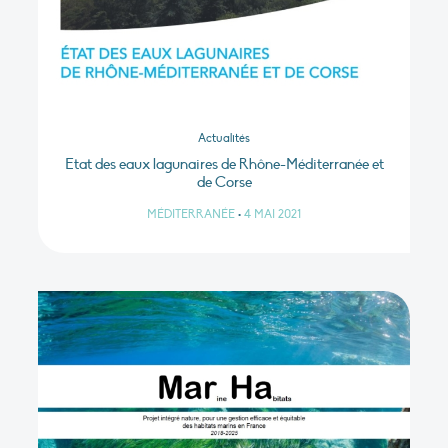
Actualités
Etat des eaux lagunaires de Rhône-Méditerranée et
de Corse
MÉDITERRANÉE
•
4 MAI 2021