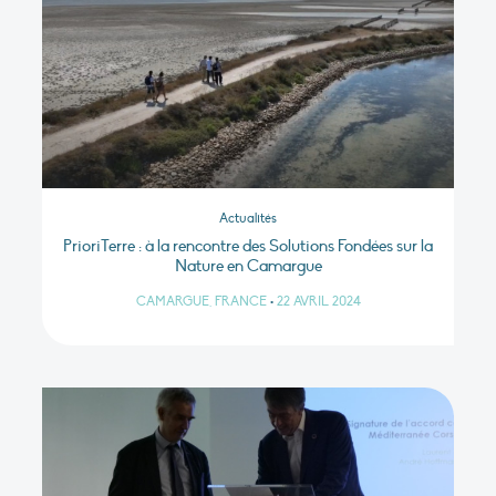
Actualités
PrioriTerre : à la rencontre des Solutions Fondées sur la
Nature en Camargue
CAMARGUE, FRANCE
•
22 AVRIL 2024