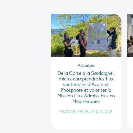
Actualités
De la Corse à la Sardaigne :
mieux comprendre les flux
souterrains d’Azote et
Phosphore et valoriser la
Mission Flux Admissibles en
Méditerranée
FRANCE, ITALIE
•
25 JUIN 2026