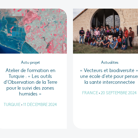
Actu projet
Actualités
Atelier de formation en
« Vecteurs et biodiversité »
Turquie : « Les outils
une école d’été pour pense
d’Observation de la Terre
la santé interconnectée
pour le suivi des zones
FRANCE
•
20 SEPTEMBRE 2024
humides »
TURQUIE
•
11 DÉCEMBRE 2024