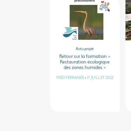
Actu projet
Retour sur la formation «
Restauration écologique
des zones humides »
MÉDITERRANÉE
•
11 JUILLET 2022