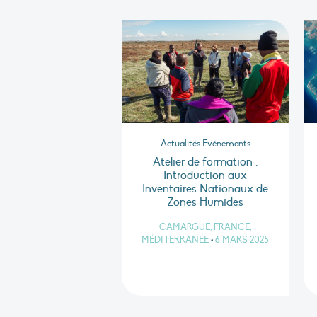
Actualités Evénements
Atelier de formation :
Introduction aux
Inventaires Nationaux de
Zones Humides
CAMARGUE, FRANCE,
MÉDITERRANÉE
•
6 MARS 2025