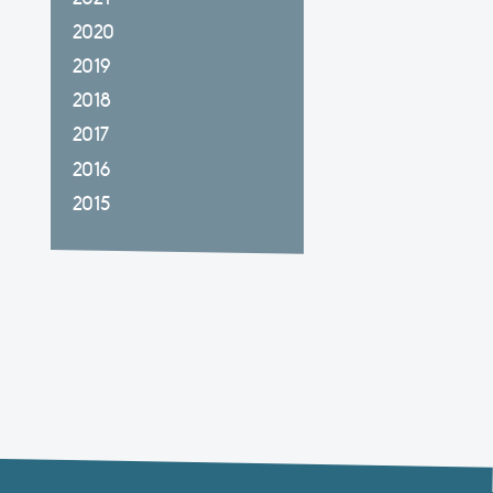
2020
2019
2018
2017
2016
2015