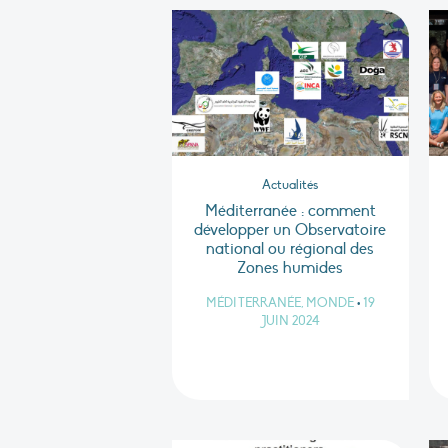
Actualités
Méditerranée : comment
développer un Observatoire
national ou régional des
Zones humides
MÉDITERRANÉE, MONDE
•
19
JUIN 2024