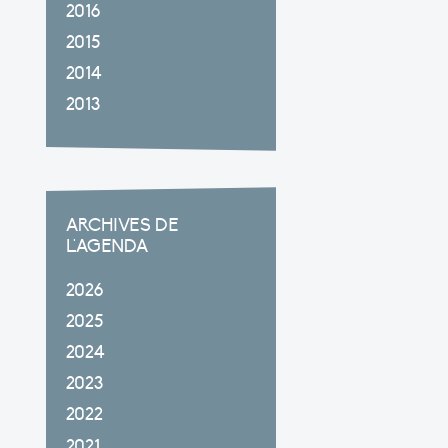
2016
2015
2014
2013
ARCHIVES DE
L'AGENDA
2026
2025
2024
2023
2022
2021