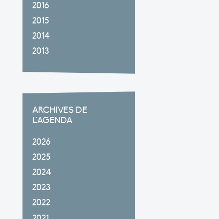
2016
2015
2014
2013
ARCHIVES DE
L'AGENDA
2026
2025
2024
2023
2022
2021