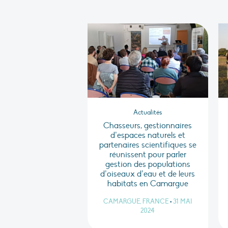
Actualités
Chasseurs, gestionnaires
d’espaces naturels et
partenaires scientifiques se
réunissent pour parler
gestion des populations
d’oiseaux d’eau et de leurs
habitats en Camargue
CAMARGUE, FRANCE
•
31 MAI
2024