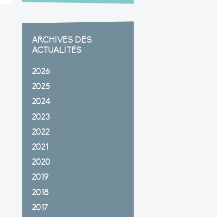
ARCHIVES DES
ACTUALITÉS
2026
2025
2024
2023
2022
2021
2020
2019
2018
2017