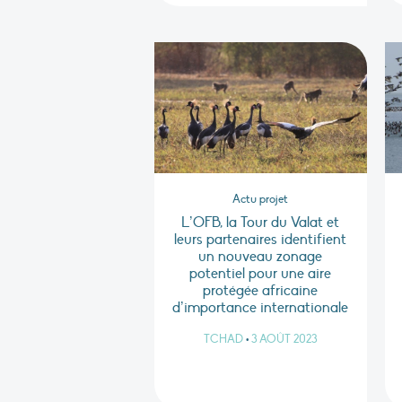
Actu projet
L’OFB, la Tour du Valat et
leurs partenaires identifient
un nouveau zonage
potentiel pour une aire
protégée africaine
d’importance internationale
TCHAD
•
3 AOÛT 2023