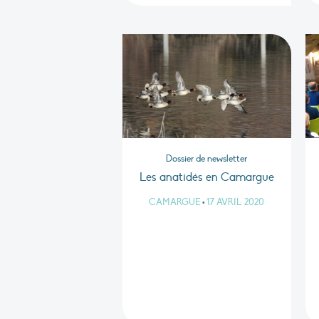
Dossier de newsletter
Les anatidés en Camargue
CAMARGUE
•
17 AVRIL 2020