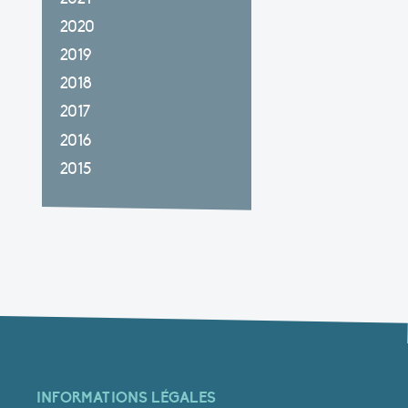
2020
2019
2018
2017
2016
2015
INFORMATIONS LÉGALES