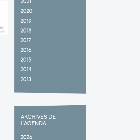
2021
2020
2019
2018
2017
2016
2015
2014
2013
ARCHIVES DE
L'AGENDA
2026