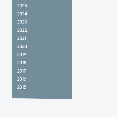
2025
2024
2023
2022
2021
2020
2019
2018
2017
2016
2015