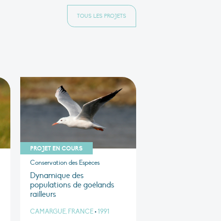
TOUS LES PROJETS
PROJET EN COURS
Conservation des Espèces
Dynamique des
populations de goélands
railleurs
CAMARGUE, FRANCE
•
1991