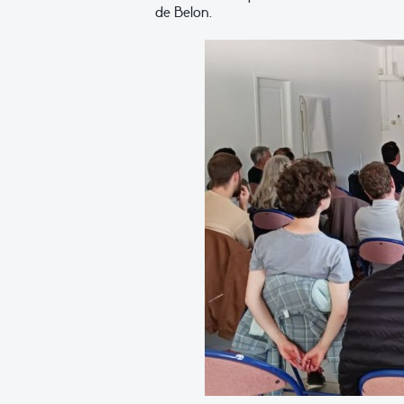
de Belon.