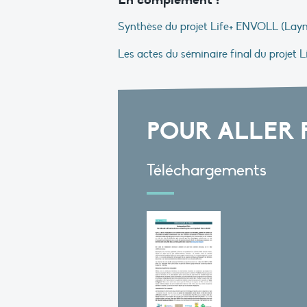
Synthèse du projet Life+ ENVOLL (Lay
Les actes du séminaire final du projet
POUR ALLER 
Téléchargements