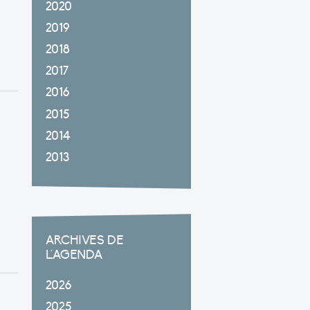
2020
2019
2018
2017
2016
2015
2014
2013
ARCHIVES DE
L'AGENDA
2026
2025