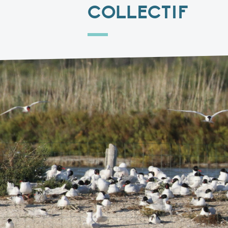
COLLECTIF