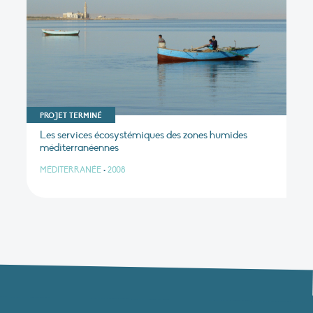
PROJET TERMINÉ
Les services écosystémiques des zones humides
méditerranéennes
MÉDITERRANÉE
•
2008