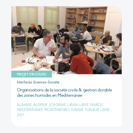
PROJET EN COURS
Interfaces Sciences-Société
Organisations de la société civile & gestion durable
des zones humides en Méditerranée
ALBANIE, ALGÉRIE, JORDANIE, LIBAN, LIBYE, MAROC,
MÉDITERRANÉE, MONTÉNÉGRO, TUNISIE, TURQUIE
•
2018 -
2021