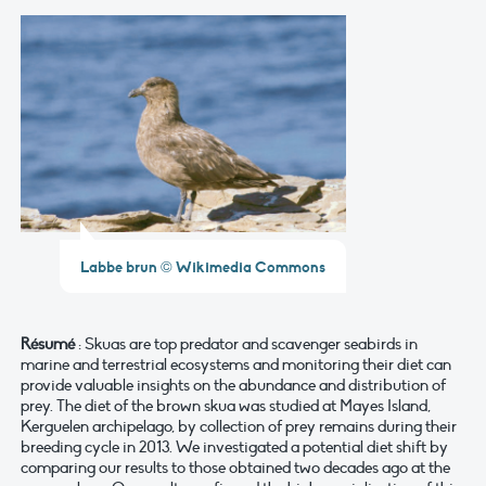
Labbe brun © Wikimedia Commons
Résumé
: Skuas are top predator and scavenger seabirds in
marine and terrestrial ecosystems and monitoring their diet can
provide valuable insights on the abundance and distribution of
prey. The diet of the brown skua was studied at Mayes Island,
Kerguelen archipelago, by collection of prey remains during their
breeding cycle in 2013. We investigated a potential diet shift by
comparing our results to those obtained two decades ago at the