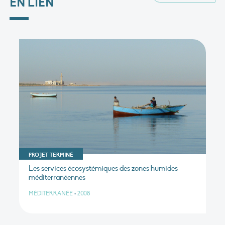
EN LIEN
PROJET TERMINÉ
Les services écosystémiques des zones humides
méditerranéennes
MÉDITERRANÉE
•
2008