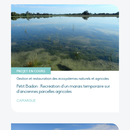
PROJET EN COURS
Gestion et restauration des écosystèmes naturels et agricoles
Petit Badon : Recréation d’un marais temporaire sur
d’anciennes parcelles agricoles
CAMARGUE