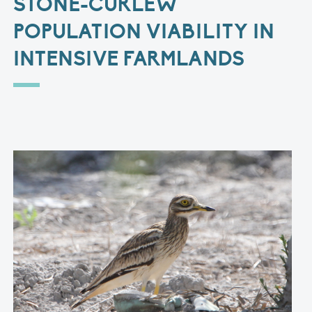
STONE-CURLEW
POPULATION VIABILITY IN
INTENSIVE FARMLANDS