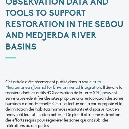
OBSERVATION DATA AND
TOOLS TO SUPPORT
RESTORATION IN THE SEBOU
AND MEDJERDA RIVER
BASINS
Cet article a été récemment publié dans la revue
Euro-
Mediterranean Journal for Environmental Integration
. Il dévoile la
manière dont les outils d’Observation de la Terre (OT) peuvent
servir à pré-identifier des sites propices à la restauration des zones
humides à grande échelle. Cela s’effectue par la cartographie et la
délimitation des habitats humides existants et disparus, tout en
analysant leur utilisation actuelle. De plus, il offre une estimation
des efforts requis pour régénérer les zones qui ont subi des
altérations ou des pertes.