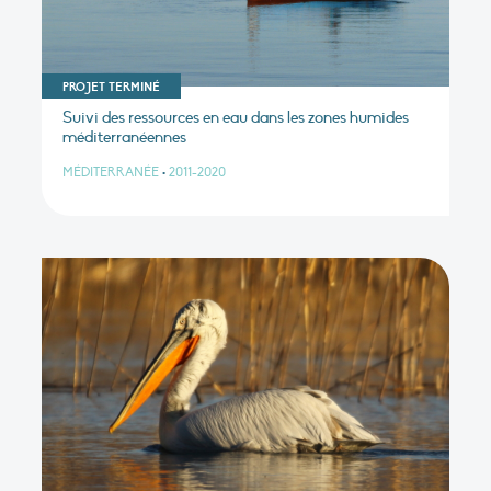
PROJET TERMINÉ
Suivi des ressources en eau dans les zones humides
méditerranéennes
MÉDITERRANÉE
•
2011-2020