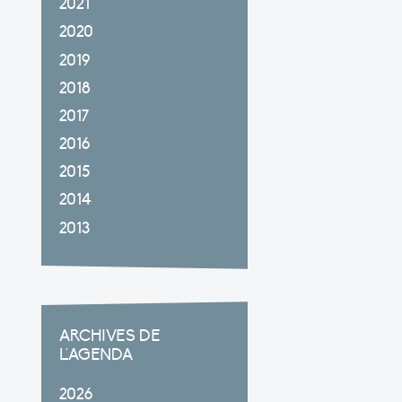
2021
2020
2019
2018
2017
2016
2015
2014
2013
ARCHIVES DE
L'AGENDA
2026