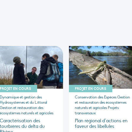
PROJET EN COURS
PROJET EN COURS
Dynamique et gestion des
Conservation des Espèces Gestion
Hydrosystèmes et du Littoral
et restauration des écosystèmes
Gestion et restauration des
naturels et agricoles Projets
écosystèmes naturels et agricoles
transversaux
Caractérisation des
Plan régional d’actions en
tourbières du delta du
faveur des libellules