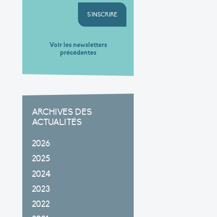
S'INSCRIRE
Voir les newsletters
précédentes
ARCHIVES DES
ACTUALITÉS
2026
2025
2024
2023
2022