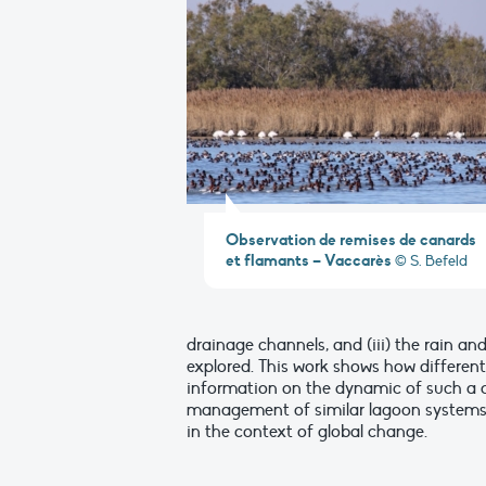
Observation de remises de canards
et flamants – Vaccarès
© S. Befeld
drainage channels, and (iii) the rain and
explored. This work shows how differen
information on the dynamic of such a co
management of similar lagoon systems,
in the context of global change.