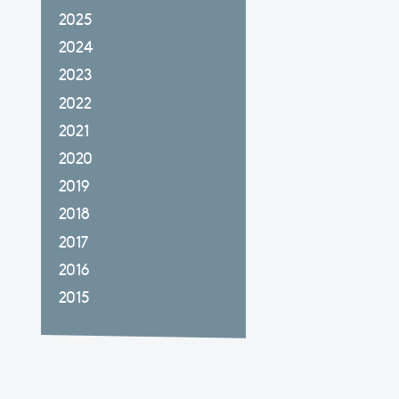
2025
2024
2023
2022
2021
2020
2019
2018
2017
2016
2015