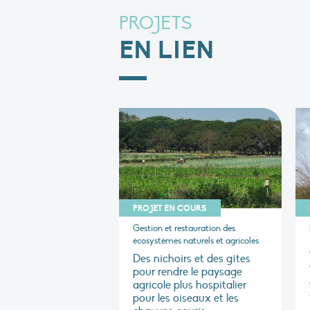
PROJETS
EN LIEN
PROJET EN COURS
Gestion et restauration des
écosystèmes naturels et agricoles
Des nichoirs et des gîtes
pour rendre le paysage
agricole plus hospitalier
pour les oiseaux et les