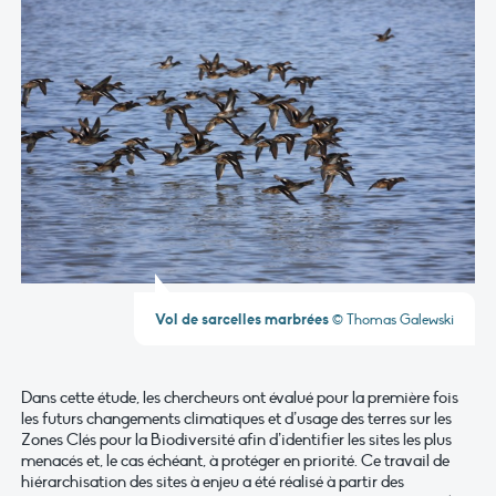
Vol de sarcelles marbrées
© Thomas Galewski
Dans cette étude, les chercheurs ont évalué pour la première fois
les futurs changements climatiques et d’usage des terres sur les
Zones Clés pour la Biodiversité afin d’identifier les sites les plus
menacés et, le cas échéant, à protéger en priorité. Ce travail de
hiérarchisation des sites à enjeu a été réalisé à partir des