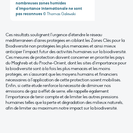
nombreuses zones humides
d’importance internationale ne sont
pas reconnues
© Thomas Galewski
Ces résultats soulignent l’urgence d’étendre le réseau
méditerranéen d’aires protégées en ciblant les Zones Clés pour la
Biodiversité non protégées les plus menacées et ainsi mieux
anticiper l’impact futur des activités humaines sur la biodiversité.
Ces mesures de protection doivent concerner en priorité les pays
du Maghreb et du Proche-Orient, dont les sites d’importance pour
la biodiversité sont à la fois les plus menacés et les moins
protégés, en s’assurant que les moyens humains et financiers
nécessaires à l’application de cette protection soient mobilisés.
Enfin, si cette étude renforce la nécessité de diminuer nos
émissions de gaz à effet de serre, elle rappelle également
l’importance de tenir compte et de limiter les autres pressions
humaines telles que la perte et dégradation des milieux naturels,
afin de limiter au maximum notre impact sur la biodiversité.