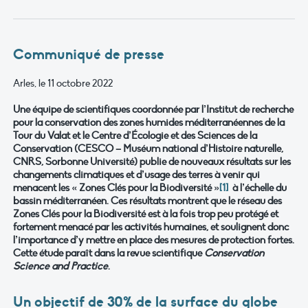
Communiqué de presse
Arles, le 11 octobre 2022
Une équipe de scientifiques coordonnée par l’Institut de recherche
pour la conservation des zones humides méditerranéennes de la
Tour du Valat et le Centre d’Écologie et des Sciences de la
Conservation (CESCO – Muséum national d’Histoire naturelle,
CNRS, Sorbonne Université) publie de nouveaux résultats sur les
changements climatiques et d’usage des terres à venir qui
menacent les « Zones Clés pour la Biodiversité »
[1]
à l’échelle du
bassin méditerranéen. Ces résultats montrent que le réseau des
Zones Clés pour la Biodiversité est à la fois trop peu protégé et
fortement menacé par les activités humaines, et soulignent donc
l’importance d’y mettre en place des mesures de protection fortes.
Cette étude paraît dans la revue scientifique
Conservation
Science and Practice
.
Un objectif de 30% de la surface du globe