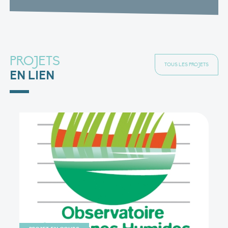
PROJETS
TOUS LES PROJETS
EN LIEN