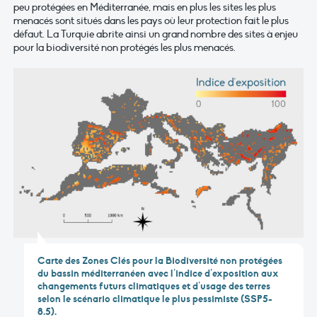
peu protégées en Méditerranée, mais en plus les sites les plus
menacés sont situés dans les pays où leur protection fait le plus
défaut. La Turquie abrite ainsi un grand nombre des sites à enjeu
pour la biodiversité non protégés les plus menacés.
Carte des Zones Clés pour la Biodiversité non protégées
du bassin méditerranéen avec l’indice d’exposition aux
changements futurs climatiques et d’usage des terres
selon le scénario climatique le plus pessimiste (SSP5-
8.5).