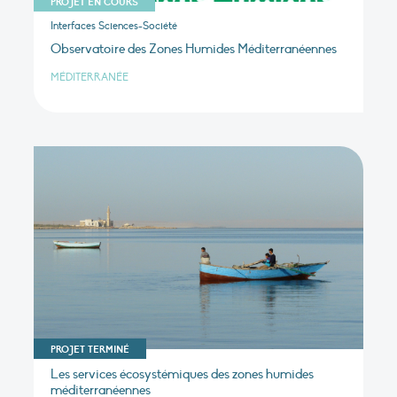
PROJET EN COURS
Interfaces Sciences-Société
Observatoire des Zones Humides Méditerranéennes
MÉDITERRANÉE
PROJET TERMINÉ
Les services écosystémiques des zones humides
méditerranéennes