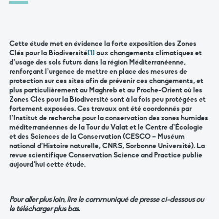
Cette étude met en évidence la forte exposition des Zones
Clés pour la Biodiversité
[1]
aux changements climatiques et
d’usage des sols futurs dans la région Méditerranéenne,
renforçant l’urgence de mettre en place des mesures de
protection sur ces sites afin de prévenir ces changements, et
plus particulièrement au Maghreb et au Proche-Orient où les
Zones Clés pour la Biodiversité sont à la fois peu protégées et
fortement exposées. Ces travaux ont été coordonnés par
l’Institut de recherche pour la conservation des zones humides
méditerranéennes de la Tour du Valat et le Centre d’Écologie
et des Sciences de la Conservation (CESCO – Muséum
national d’Histoire naturelle, CNRS, Sorbonne Université). La
revue scientifique Conservation Science and Practice publie
aujourd’hui cette étude.
Pour aller plus loin, lire le communiqué de presse ci-dessous ou
le télécharger plus bas.