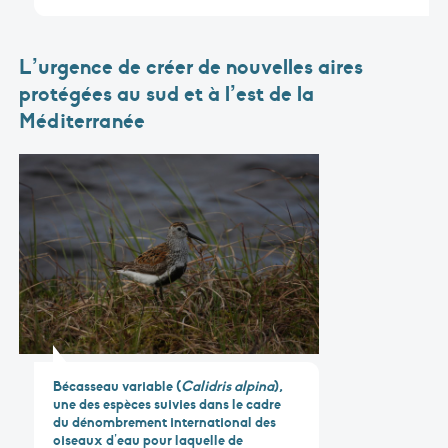
L’urgence de créer de nouvelles aires
protégées au sud et à l’est de la
Méditerranée
Bécasseau variable (
Calidris alpina
),
une des espèces suivies dans le cadre
du dénombrement international des
oiseaux d’eau pour laquelle de