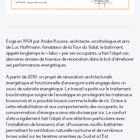
Érigé en 1954 par André Rivoire, architecte, ornithologue et ami
de Luc Hoffmann, fondateur de la Tour du Valat, le bâtiment,
appelé longtemps le « labo » par ses occupants, a fait l’objet ces
dernières années de travaux de rénovation dans le but d’améliorer
ses performances énergétiques.
A partir de 2010, un projet de rénovation architecturale,
énergétique et fonctionnelle d’envergure a été engagé dans un
souci de sobriété énergétique. Le travail a porté sur le traitement
bioclimatique soigné de l’enveloppe en privilégiant les matériaux
biosourcés et si possible locaux comme la balle de riz. Grâce à
cette réhabilitation et aux comportements des occupants, la
consommation d’énergie a ainsi été divisée par six. Le confort
d’été a également fait l’objet d’une attention particulière avec
l’installation de brasseurs d’air, d’huisseries oscillo-battantes
permettant la ventilation naturelle nocturne et de nombreux
brises soleil sur les fenêtres orientées au Sud et à l’Est.