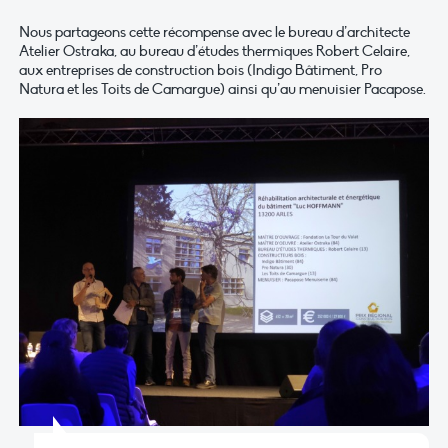
Nous partageons cette récompense avec le bureau d’architecte
Atelier Ostraka, au bureau d’études thermiques Robert Celaire,
aux entreprises de construction bois (Indigo Bâtiment, Pro
Natura et les Toits de Camargue) ainsi qu’au menuisier Pacapose.