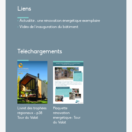
Liens
Actualité : une rénovation énergétique exemplaire
Vidéo de l'inauguration du bâtiment
Téléchargements
Livret des trophées
Plaquette
régionaux - p38
rénovation
Tour du Valat
énergétique- Tour
du Valat