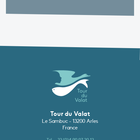
Tour du Valat
Le Sambuc - 13200 Arles
France