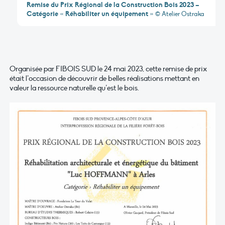
Remise du Prix Régional de la Construction Bois 2023 –
Catégorie « Réhabiliter un équipement »
© Atelier Ostraka
Organisée par FIBOIS SUD le 24 mai 2023, cette remise de prix
était l’occasion de découvrir de belles réalisations mettant en
valeur la ressource naturelle qu’est le bois.