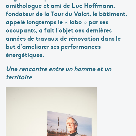
ornithologue et ami de Luc Hoffmann,
fondateur de la Tour du Valat, le bâtiment,
appelé longtemps le « labo » par ses
occupants, a fait l’objet ces dernières
années de travaux de rénovation dans le
but d’améliorer ses performances
énergétiques.
Une rencontre entre un homme et un
territoire