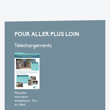
POUR ALLER PLUS LOIN
Téléchargements
Plaquette
rénovation
énergétique- Tour
du Valat