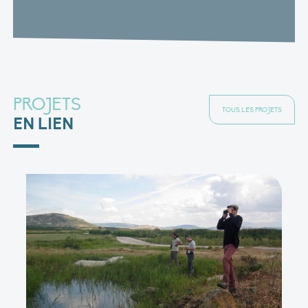
PROJETS
TOUS LES PROJETS
EN LIEN