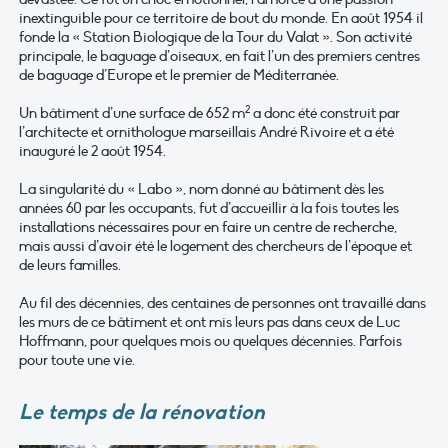
inextinguible pour ce territoire de bout du monde. En août 1954 il
fonde la « Station Biologique de la Tour du Valat ». Son activité
principale, le baguage d’oiseaux, en fait l’un des premiers centres
de baguage d’Europe et le premier de Méditerranée.
2
Un bâtiment d’une surface de 652 m
a donc été construit par
l’architecte et ornithologue marseillais André Rivoire et a été
inauguré le 2 août 1954.
La singularité du « Labo », nom donné au bâtiment dès les
années 60 par les occupants, fut d’accueillir à la fois toutes les
installations nécessaires pour en faire un centre de recherche,
mais aussi d’avoir été le logement des chercheurs de l’époque et
de leurs familles.
Au fil des décennies, des centaines de personnes ont travaillé dans
les murs de ce bâtiment et ont mis leurs pas dans ceux de Luc
Hoffmann, pour quelques mois ou quelques décennies. Parfois
pour toute une vie.
Le temps de la rénovation