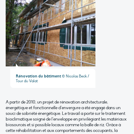
Rénovation du bâtiment
© Nicolas Beck /
Tour du Valat
A partir de 2010, un projet de rénovation architecturale,
énergétique et fonctionnelle d’envergure a été engagé dans un
souci de sobriété énergétique. Le travail a porté sur le traitement
bioclimatique soigné de l’enveloppe en privilégiant les matériaux
biosourcés et si possible locaux comme la balle de riz. Grâce à
cette réhabilitation et aux comportements des occupants, la