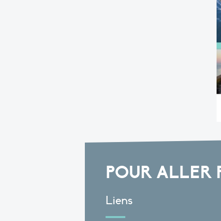
POUR ALLER 
Liens