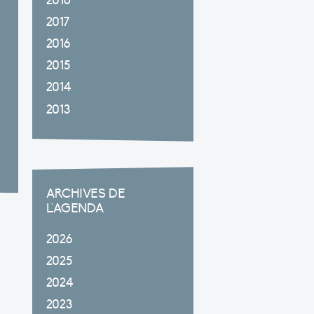
2018
2017
2016
2015
2014
2013
ARCHIVES DE
L'AGENDA
2026
2025
2024
2023