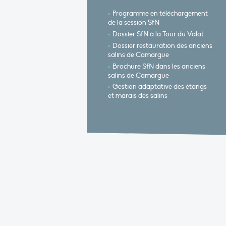
Programme en téléchargement
de la session SfN
Dossier SfN à la Tour du Valat
Dossier restauration des anciens
salins de Camargue
Brochure SfN dans les anciens
salins de Camargue
Gestion adaptative des étangs
et marais des salins