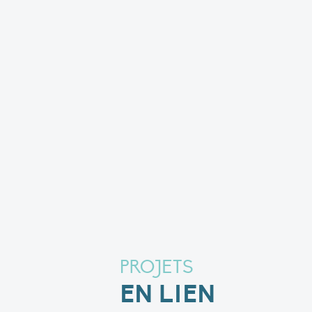
PROJETS
EN LIEN