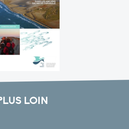
PLUS LOIN