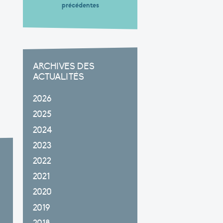
précédentes
ARCHIVES DES
ACTUALITÉS
2026
2025
2024
2023
2022
2021
2020
2019