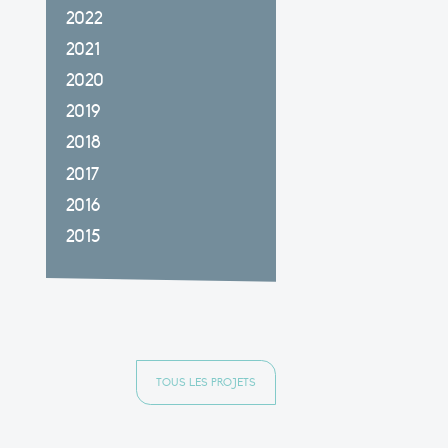
2022
2021
2020
2019
2018
2017
2016
2015
TOUS LES PROJETS