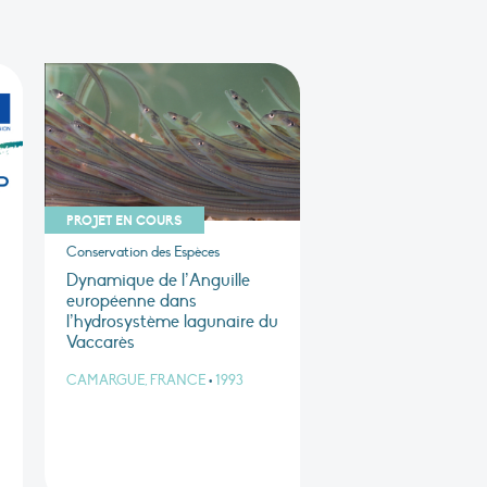
PROJET EN COURS
Conservation des Espèces
Dynamique de l’Anguille
européenne dans
l’hydrosystème lagunaire du
Vaccarès
CAMARGUE, FRANCE
•
1993