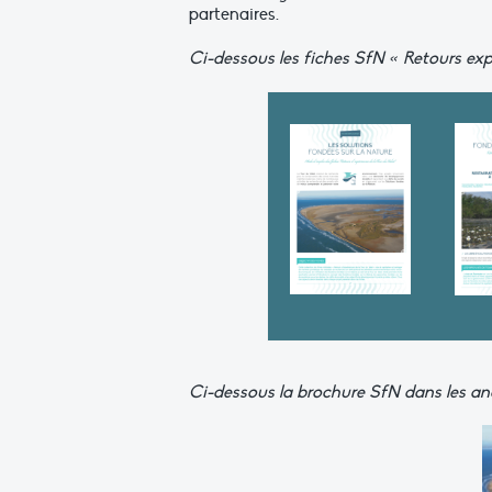
partenaires.
Ci-dessous les fiches SfN « Retours expé
Ci-dessous la brochure SfN dans les an