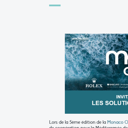
Lors de la 5ème édition de la
Monaco O