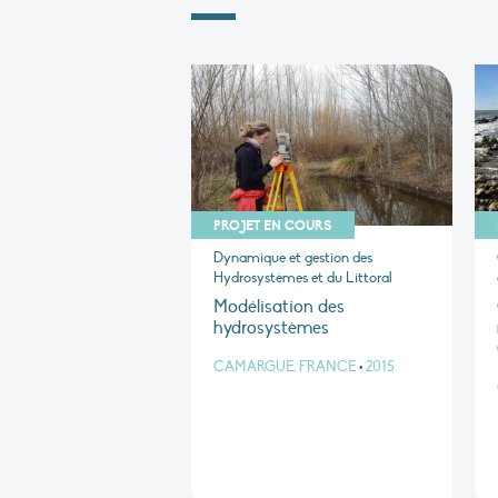
PROJET EN COURS
Dynamique et gestion des
Hydrosystèmes et du Littoral
Modélisation des
hydrosystèmes
CAMARGUE, FRANCE
•
2015