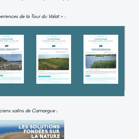
riences de la Tour du Valat » :
ciens salins de Camargue :