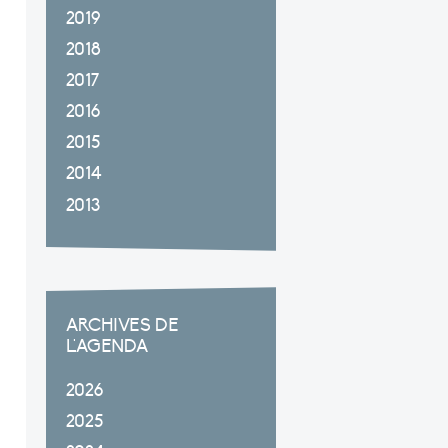
2019
2018
2017
2016
2015
2014
2013
ARCHIVES DE
L'AGENDA
2026
2025