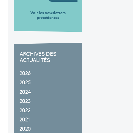
Voir les newsletters
précédentes
ARCHIVES DES
ACTUALITÉS
2026
2025
2024
2023
2022
2021
2020