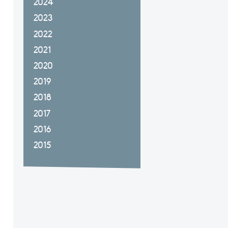
2024
2023
2022
2021
2020
2019
2018
2017
2016
2015