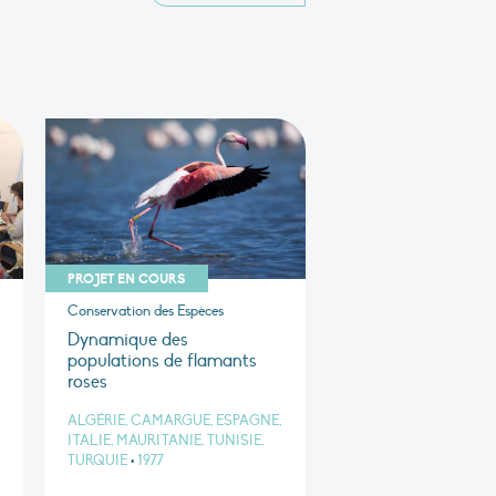
PROJET EN COURS
Conservation des Espèces
Dynamique des
populations de flamants
roses
ALGÉRIE, CAMARGUE, ESPAGNE,
ITALIE, MAURITANIE, TUNISIE,
TURQUIE
•
1977