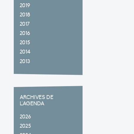
2019
2018
2017
2016
2015
2014
2013
ARCHIVES DE
L'AGENDA
2026
2025