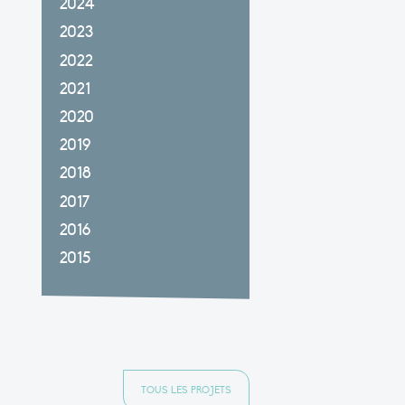
2024
2023
2022
2021
2020
2019
2018
2017
2016
2015
TOUS LES PROJETS