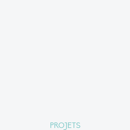
PROJETS