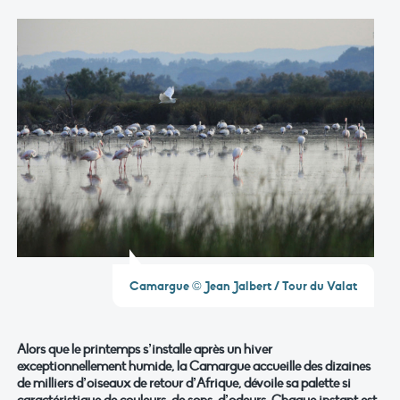
Camargue © Jean Jalbert / Tour du Valat
Alors que le printemps s’installe après un hiver
exceptionnellement humide, la Camargue accueille des dizaines
de milliers d’oiseaux de retour d’Afrique, dévoile sa palette si