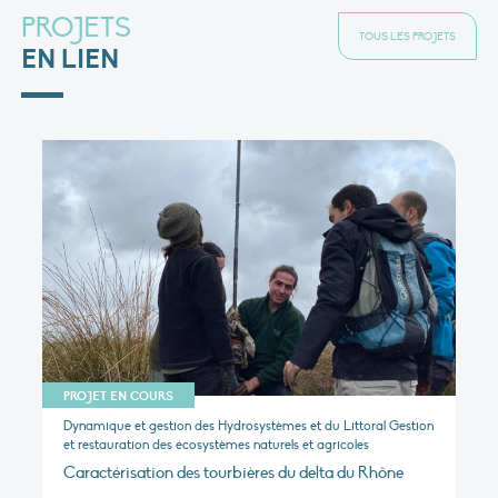
PROJETS
TOUS LES PROJETS
EN LIEN
PROJET EN COURS
Dynamique et gestion des Hydrosystèmes et du Littoral Gestion
et restauration des écosystèmes naturels et agricoles
Caractérisation des tourbières du delta du Rhône