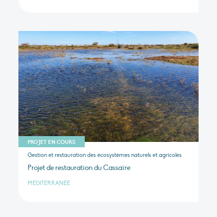
PROJET EN COURS
Gestion et restauration des écosystèmes naturels et agricoles
Projet de restauration du Cassaïre
MÉDITERRANÉE