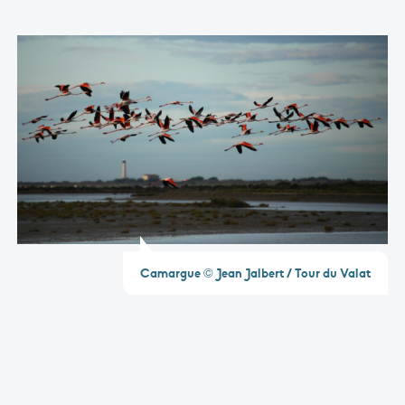
Camargue © Jean Jalbert / Tour du Valat