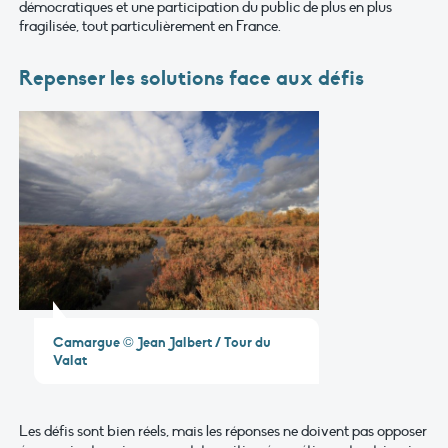
démocratiques et une participation du public de plus en plus
fragilisée, tout particulièrement en France.
Repenser les solutions face aux défis
Camargue © Jean Jalbert / Tour du
Valat
Les défis sont bien réels, mais les réponses ne doivent pas opposer