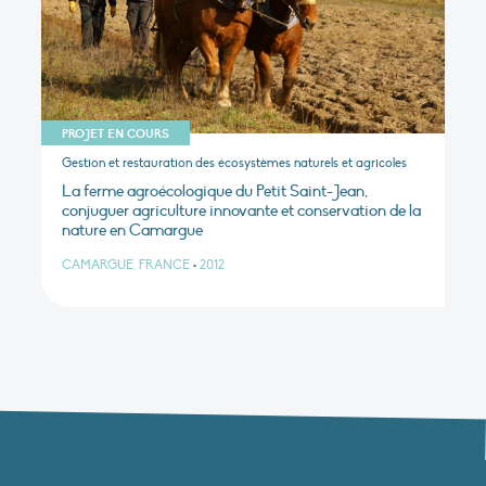
PROJET EN COURS
Gestion et restauration des écosystèmes naturels et agricoles
La ferme agroécologique du Petit Saint-Jean,
conjuguer agriculture innovante et conservation de la
nature en Camargue
CAMARGUE, FRANCE
•
2012