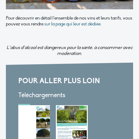
Pour découvrir en détail l’ensemble de nos vins et leurs tarifs, vous
pouvez vous rendre
sur la page qui leur est dédiée
.
L
’abus d’alcool est dangereux pour la santé, à consommer avec
modération
.
POUR ALLER PLUS LOIN
Téléchargements