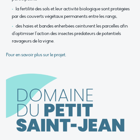
la fertilité des sols et leur activité biologique sont protégées
par des couverts végétaux permanents entre les rangs,
des haies et bandes enherbées ceinturent les parcelles afin
d’optimiser l’action des insectes prédateurs de potentiels
ravageurs de la vigne.
Pour en savoir plus sur le projet.