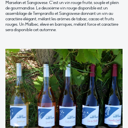
Marselan et Sangiovese. C’est un vin rouge fruité, souple et plein
de gourmandise. Le deuxième vin rouge disponible est un
assemblage de Tempranillo et Sangiovese donnant un vin au
caractère élégant, mêlant les arômes de tabac, cacao et fruits
rouges. Un Malbec, élevé en barriques, mêlant force et caractère
sera disponible cet automne.