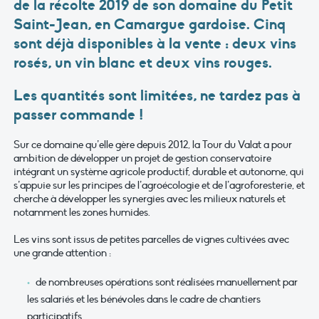
de la récolte 2019 de son domaine du Petit
Saint-Jean, en Camargue gardoise. Cinq
sont déjà disponibles à la vente : deux vins
rosés, un vin blanc et deux vins rouges.
Les quantités sont limitées, ne tardez pas à
passer commande !
Sur ce domaine qu’elle gère depuis 2012, la Tour du Valat a pour
ambition de développer un projet de gestion conservatoire
intégrant un système agricole productif, durable et autonome, qui
s’appuie sur les principes de l’agroécologie et de l’agroforesterie, et
cherche à développer les synergies avec les milieux naturels et
notamment les zones humides.
Les vins sont issus de petites parcelles de vignes cultivées avec
une grande attention :
de nombreuses opérations sont réalisées manuellement par
les salariés et les bénévoles dans le cadre de chantiers
participatifs,