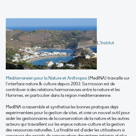
L’
Institut
Méditerranéen pour la Nature et Anthropos
(MedINA) travaille sur
l’interface nature & culture depuis 2003. Sa mission est de
contribuer à des relations harmonieuses entre la nature et les
Hommes, en particulier dans la région méditerranéenne.
MedINA a rassemblé et synthétisé les bonnes pratiques déjà
expérimentées pour la gestion de sites, et créé un nouvel outil pour
aider les gestionnaires de la conservation de la nature et les autres
acteurs qui travaillent sur les enjeux nature-culture et la gestion
des ressources naturelles. La finalité est d’aider les utilisateurs à
concevoir des projets de conservation davantage intégrés et plus