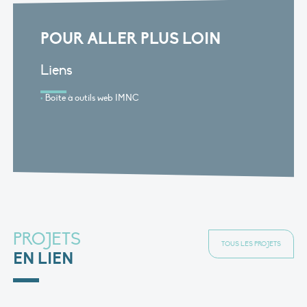
POUR ALLER PLUS LOIN
Liens
Boîte à outils web IMNC
PROJETS
TOUS LES PROJETS
EN LIEN