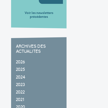
Voir les newsletters
précédentes
ARCHIVES DES
ACTUALITÉS
2026
2025
2024
2023
2022
2021
2020