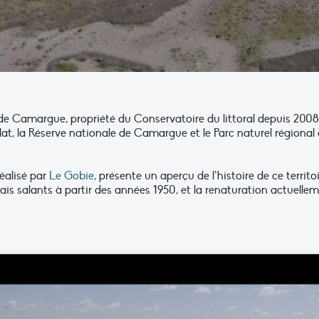
 de Camargue, propriété du Conservatoire du littoral depuis 2008
lat, la Réserve nationale de Camargue et le Parc naturel régional
réalisé par
Le Gobie
, présente un aperçu de l’histoire de ce territo
ais salants à partir des années 1950, et la renaturation actuelle