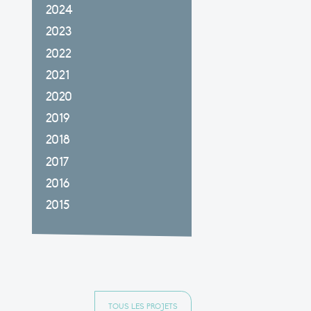
2024
2023
2022
2021
2020
2019
2018
2017
2016
2015
TOUS LES PROJETS