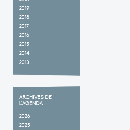
2019
2018
2017
2016
2015
2014
2013
ARCHIVES DE
L'AGENDA
2026
2025