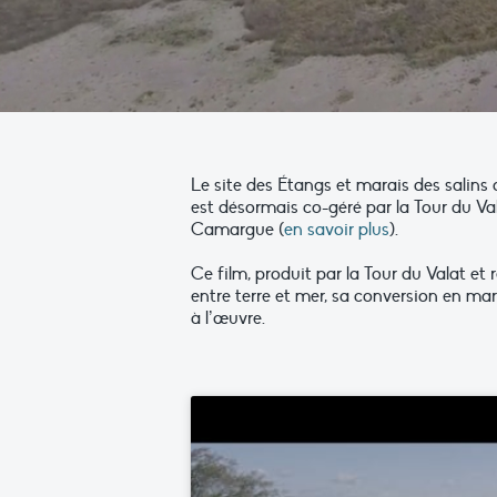
Le site des Étangs et marais des salins
est désormais co-géré par la Tour du Va
Camargue (
en savoir plus
).
Ce film, produit par la Tour du Valat et 
entre terre et mer, sa conversion en mar
à l’œuvre.