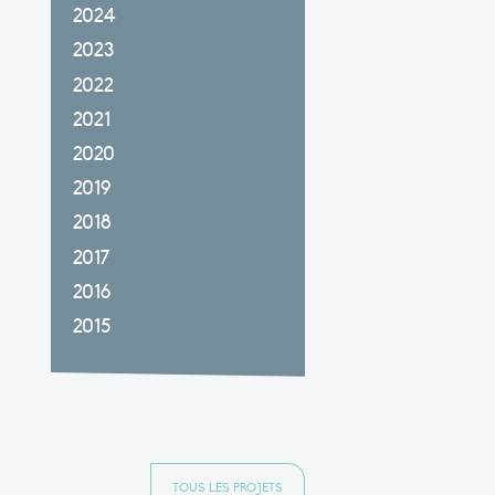
2024
2023
2022
2021
2020
2019
2018
2017
2016
2015
TOUS LES PROJETS