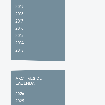
2019
2018
2017
2016
2015
2014
2013
ARCHIVES DE
L'AGENDA
2026
2025