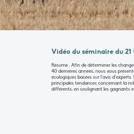
Vidéo du séminaire du 21 
Résumé : Afin de déterminer les change
40 dernières années, nous vous présent
écologiques basées sur l’avis d’experts
principales tendances concernant la ri
différents, en soulignant les gagnants