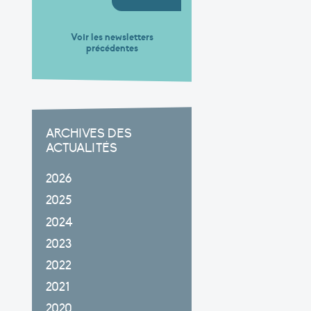
Voir les newsletters
précédentes
ARCHIVES DES
ACTUALITÉS
2026
2025
2024
2023
2022
2021
2020