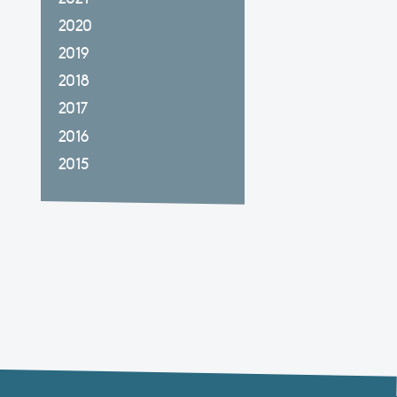
2020
2019
2018
2017
2016
2015