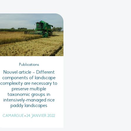
Publications
Nouvel article – Different
components of landscape
complexity are necessary to
preserve multiple
taxonomic groups in
intensively-managed rice
paddy landscapes
CAMARGUE
•
24 JANVIER 2022