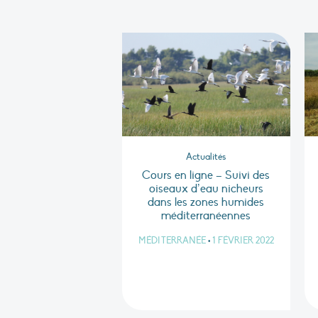
Actualités
Cours en ligne – Suivi des
oiseaux d’eau nicheurs
dans les zones humides
méditerranéennes
MÉDITERRANÉE
•
1 FÉVRIER 2022