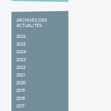
ARCHIVES DES
ACTUALITÉS
2026
2025
2024
2023
2022
2021
2020
2019
2018
2017