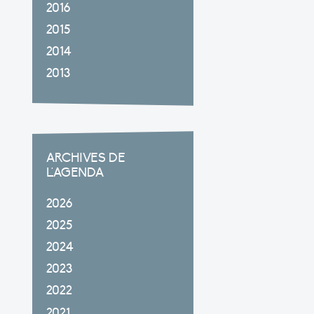
2016
2015
2014
2013
ARCHIVES DE
L'AGENDA
2026
2025
2024
2023
2022
2021