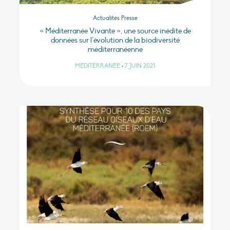
Actualités Presse
« Méditerranée Vivante », une source inédite de
données sur l’évolution de la biodiversité
méditerranéenne
MÉDITERRANÉE
•
7 JUIN 2021