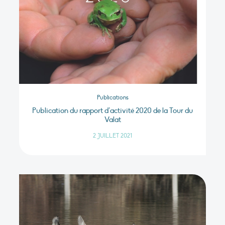
Publications
Publication du rapport d’activité 2020 de la Tour du
Valat
2 JUILLET 2021