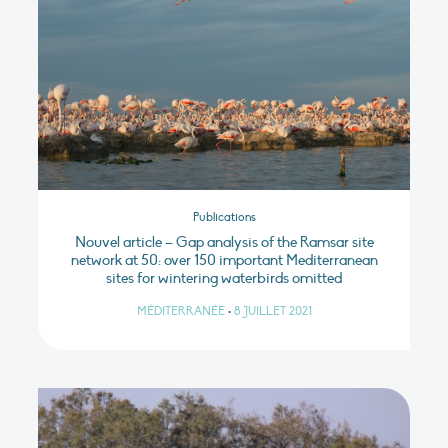
Publications
Nouvel article – Gap analysis of the Ramsar site
network at 50: over 150 important Mediterranean
sites for wintering waterbirds omitted
MÉDITERRANÉE
•
8 JUILLET 2021