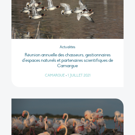
Actualités
Réunion annuelle des chasseurs, gestionnaires
d’espaces naturels et partenaires scientifiques de
Camargue
CAMARGUE
•
1 JUILLET 2021