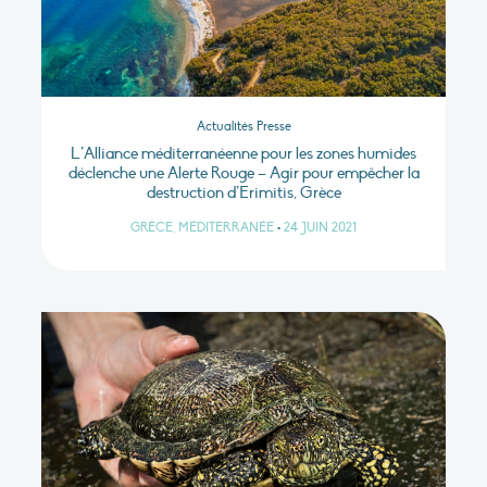
Actualités Presse
L’Alliance méditerranéenne pour les zones humides
déclenche une Alerte Rouge – Agir pour empêcher la
destruction d’Erimitis, Grèce
GRÈCE, MÉDITERRANÉE
•
24 JUIN 2021