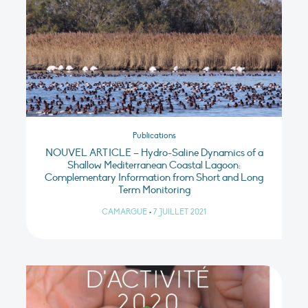
Publications
NOUVEL ARTICLE – Hydro-Saline Dynamics of a
Shallow Mediterranean Coastal Lagoon:
Complementary Information from Short and Long
Term Monitoring
CAMARGUE
•
7 JUILLET 2021