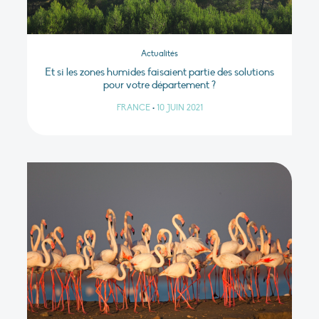
Actualités
Et si les zones humides faisaient partie des solutions
pour votre département ?
FRANCE
•
10 JUIN 2021