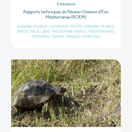
Publications
Rapports techniques du Réseau Oiseaux d’Eau
Méditerranée (ROEM)
ALBANIE, ALGÉRIE, CAMARGUE, ÉGYPTE, ESPAGNE, FRANCE,
GRÈCE, ITALIE, LIBYE, MACÉDOINE, MAROC, MÉDITERRANÉE,
PORTUGAL, TUNISIE, TURQUIE
•
31 MAI 2021