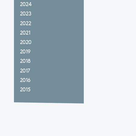
2024
2023
2022
2021
2020
2019
2018
2017
2016
2015