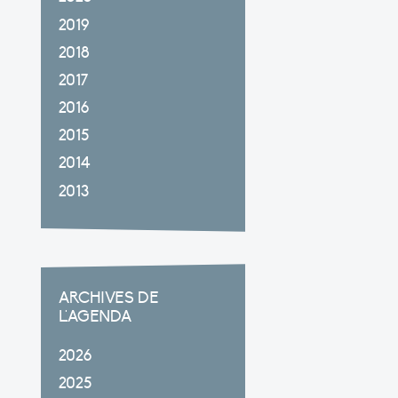
2019
2018
2017
2016
2015
2014
2013
ARCHIVES DE
L'AGENDA
2026
2025