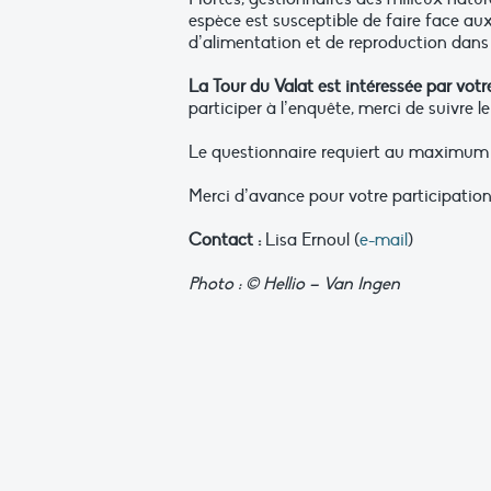
espèce est susceptible de faire face a
d’alimentation et de reproduction dans 
La Tour du Valat est intéressée par votr
participer à l’enquête, merci de suivre le
Le questionnaire requiert au maximum 2
Merci d’avance pour votre participation
Contact :
Lisa Ernoul (
e-mail
)
Photo : © Hellio – Van Ingen