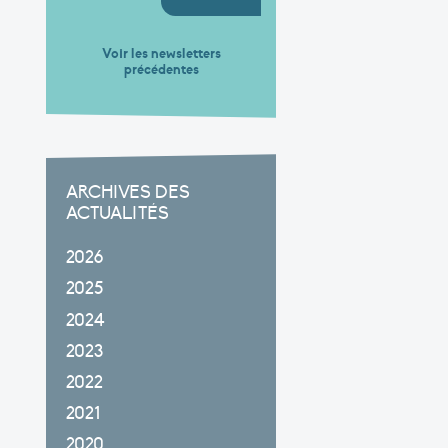
Voir les newsletters
précédentes
ARCHIVES DES
ACTUALITÉS
2026
2025
2024
2023
2022
2021
2020