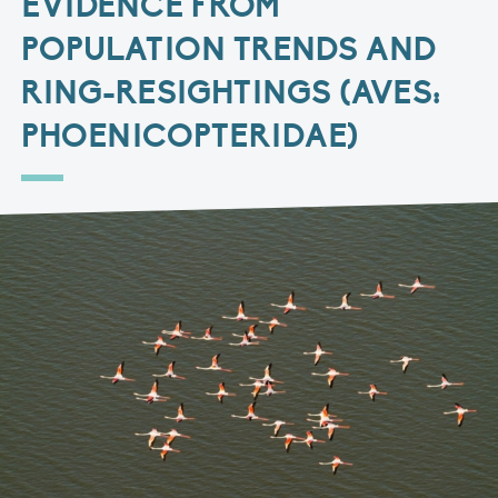
EVIDENCE FROM
POPULATION TRENDS AND
RING-RESIGHTINGS (AVES:
PHOENICOPTERIDAE)