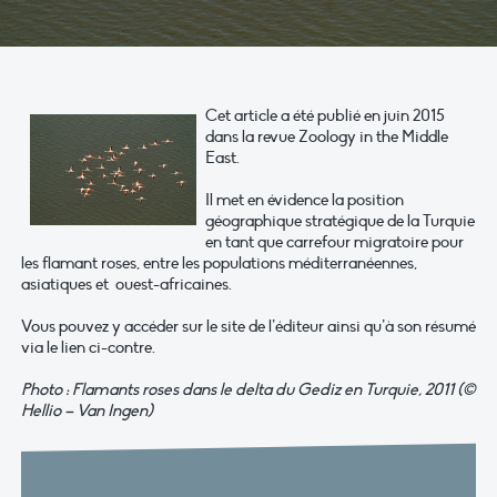
Cet article a été publié en juin 2015
dans la revue Zoology in the Middle
East.
Il met en évidence la position
géographique stratégique de la Turquie
en tant que carrefour migratoire pour
les flamant roses, entre les populations méditerranéennes,
asiatiques et ouest-africaines.
Vous pouvez y accéder sur le site de l’éditeur ainsi qu’à son résumé
via le lien ci-contre.
Photo : Flamants roses dans le delta du Gediz en Turquie, 2011 (©
Hellio – Van Ingen)