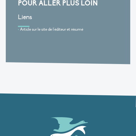
POUR ALLER PLUS LOIN
Liens
Article sur le site de l'éditeur et résumé