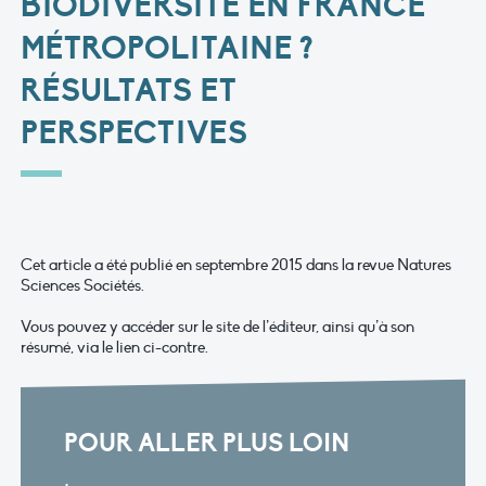
BIODIVERSITÉ EN FRANCE
MÉTROPOLITAINE ?
RÉSULTATS ET
PERSPECTIVES
Cet article a été publié en septembre 2015 dans la revue Natures
Sciences Sociétés.
Vous pouvez y accéder sur le site de l’éditeur, ainsi qu’à son
résumé, via le lien ci-contre.
POUR ALLER PLUS LOIN