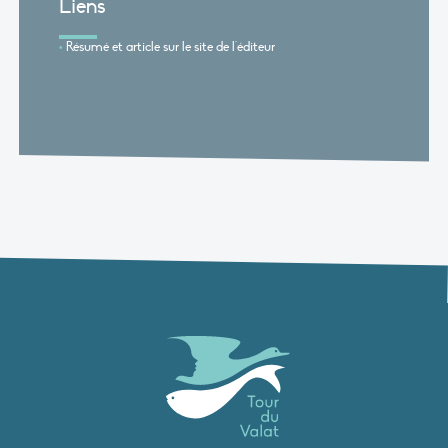
Liens
Résumé et article sur le site de l'éditeur