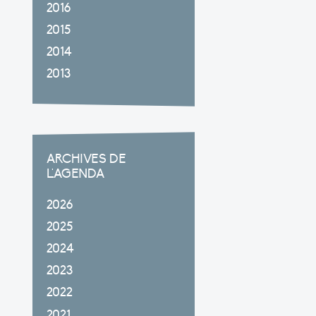
2016
2015
2014
2013
ARCHIVES DE
L'AGENDA
2026
2025
2024
2023
2022
2021