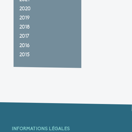
2020
2019
2018
2017
2016
2015
INFORMATIONS LÉGALES