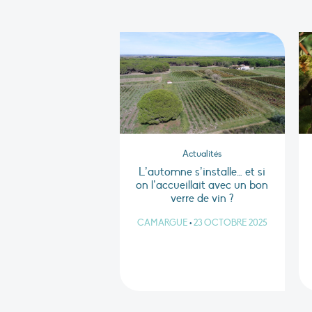
Actualités
L’automne s’installe… et si
on l’accueillait avec un bon
verre de vin ?
CAMARGUE
•
23 OCTOBRE 2025