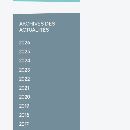
ARCHIVES DES
ACTUALITÉS
2026
2025
2024
2023
2022
2021
2020
2019
2018
2017