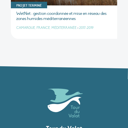
PROJET TERMINÉ
WetNet : gestion coordonnée et mise en réseau des
zones humides méditerranéennes
CAMARGUE, FRANCE, MÉDITERRANÉE
•
2017-2019