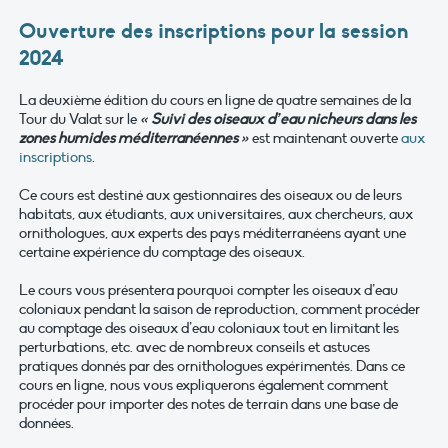
Ouverture des inscriptions pour la session
2024
La deuxième édition du cours en ligne de quatre semaines de la
Tour du Valat sur le
« Suivi des oiseaux d’eau nicheurs dans les
zones humides méditerranéennes »
est maintenant ouverte
aux
inscriptions
.
Ce cours est destiné aux gestionnaires des oiseaux ou de leurs
habitats, aux étudiants, aux universitaires, aux chercheurs, aux
ornithologues, aux experts des pays méditerranéens ayant une
certaine expérience du comptage des oiseaux.
Le cours vous présentera pourquoi compter les oiseaux d’eau
coloniaux pendant la saison de reproduction, comment procéder
au comptage des oiseaux d’eau coloniaux tout en limitant les
perturbations, etc. avec de nombreux conseils et astuces
pratiques donnés par des ornithologues expérimentés. Dans ce
cours en ligne, nous vous expliquerons également comment
procéder pour importer des notes de terrain dans une base de
données.