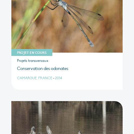
PROJET EN COURS
Projets transversaux
Conservation des odonates
CAMARGUE, FRANCE
•
2014