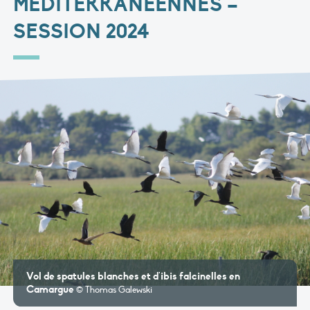
MÉDITERRANÉENNES –
SESSION 2024
Vol de spatules blanches et d'ibis falcinelles en
Camargue
© Thomas Galewski