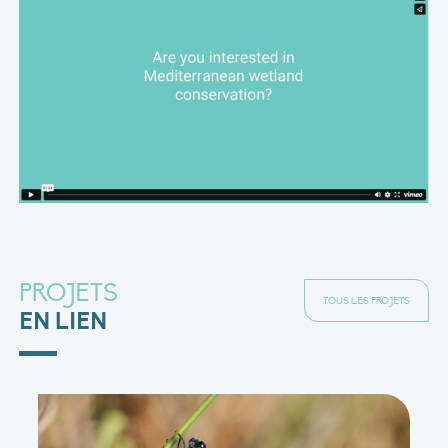
PROJETS
TOUS LES PROJETS
EN LIEN