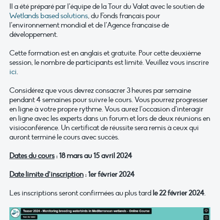
Il a été préparé par l’équipe de la Tour du Valat avec le soutien de
Wetlands based solutions
, du Fonds français pour
l’environnement mondial et de l’Agence française de
développement.
Cette formation est en anglais et gratuite. Pour cette deuxième
session, le nombre de participants est limité. Veuillez vous inscrire
ici
.
Considérez que vous devrez consacrer 3 heures par semaine
pendant 4 semaines pour suivre le cours. Vous pourrez progresser
en ligne à votre propre rythme. Vous aurez l’occasion d’interagir
en ligne avec les experts dans un forum et lors de deux réunions en
visioconférence. Un certificat de réussite sera remis à ceux qui
auront terminé le cours avec succès.
Dates du cours
: 18 mars au 15 avril 2024
Date limite d’inscription
: 1er février 2024
Les inscriptions seront confirmées au plus tard
le 22 février 2024
.