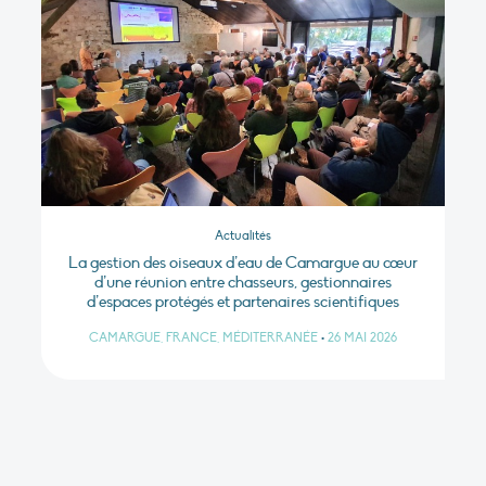
Actualités
La gestion des oiseaux d’eau de Camargue au cœur
d’une réunion entre chasseurs, gestionnaires
d’espaces protégés et partenaires scientifiques
CAMARGUE, FRANCE, MÉDITERRANÉE
•
26 MAI 2026