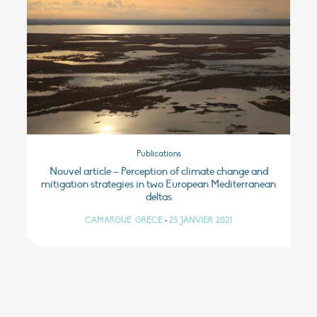
Publications
Nouvel article – Perception of climate change and
mitigation strategies in two European Mediterranean
deltas
CAMARGUE, GRÈCE
•
25 JANVIER 2021