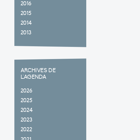
2016
2015
2014
2013
ARCHIVES DE
L'AGENDA
2026
2025
2024
2023
2022
2021