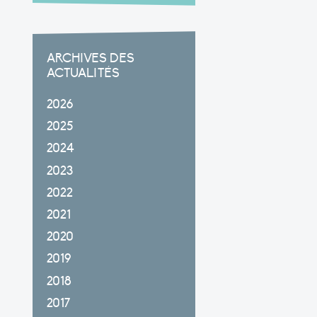
ARCHIVES DES
ACTUALITÉS
2026
2025
2024
2023
2022
2021
2020
2019
2018
2017