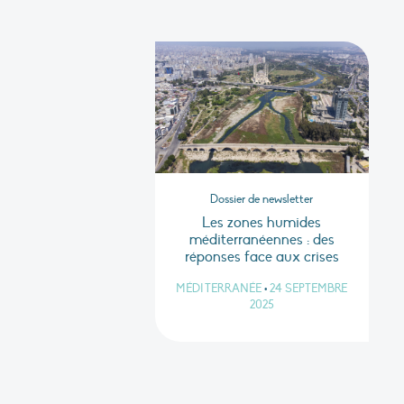
Dossier de newsletter
Les zones humides
méditerranéennes : des
réponses face aux crises
MÉDITERRANÉE
•
24 SEPTEMBRE
2025