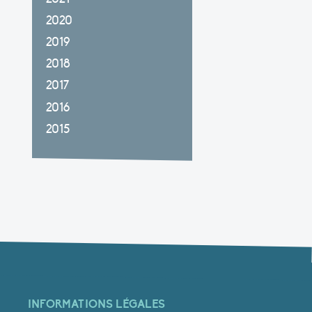
2020
2019
2018
2017
2016
2015
INFORMATIONS LÉGALES