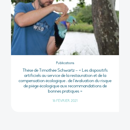
Publications
Thèse de Timothée Schwartz – « Les dispositifs
artificiels au service de la restauration et de la
compensation écologique : de l’évaluation du risque
de piège écologique aux recommandations de
bonnes pratiques »
16 FÉVRIER 2021