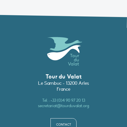
Tour du Valat
Le Sambuc - 13200 Arles
France
Tél. :
+33 (0)4 90 97 20 13
secretariat@tourduvalat.org
CONTACT