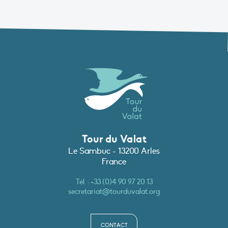
Tour du Valat
Le Sambuc - 13200 Arles
France
Tél. :
+33 (0)4 90 97 20 13
secretariat@tourduvalat.org
CONTACT