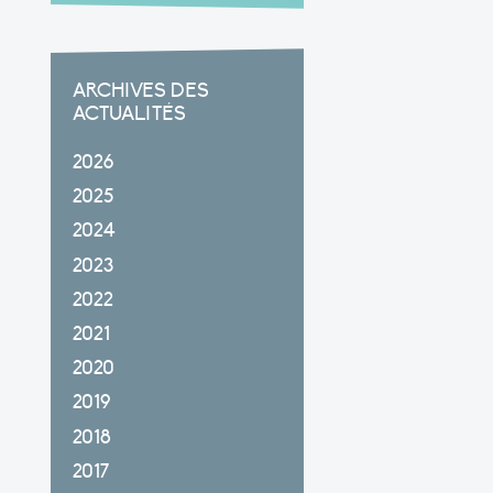
ARCHIVES DES
ACTUALITÉS
2026
2025
2024
2023
2022
2021
2020
2019
2018
2017