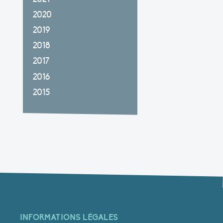
2020
2019
2018
2017
2016
2015
INFORMATIONS LÉGALES