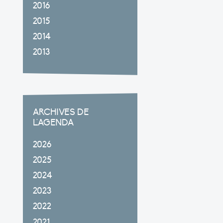
2016
2015
2014
2013
ARCHIVES DE
L'AGENDA
2026
2025
2024
2023
2022
2021