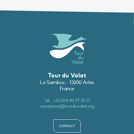
Tour du Valat
Le Sambuc - 13200 Arles
France
Tél. :
+33 (0)4 90 97 20 13
secretariat@tourduvalat.org
CONTACT