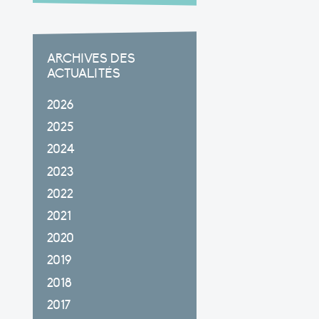
ARCHIVES DES
ACTUALITÉS
2026
2025
2024
2023
2022
2021
2020
2019
2018
2017