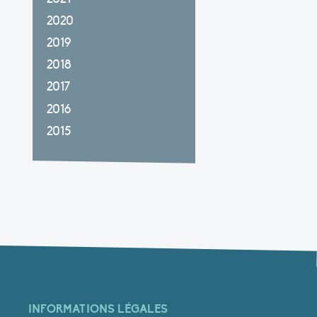
2020
2019
2018
2017
2016
2015
INFORMATIONS LÉGALES