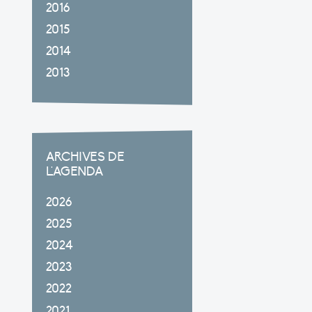
2016
2015
2014
2013
ARCHIVES DE
L'AGENDA
2026
2025
2024
2023
2022
2021