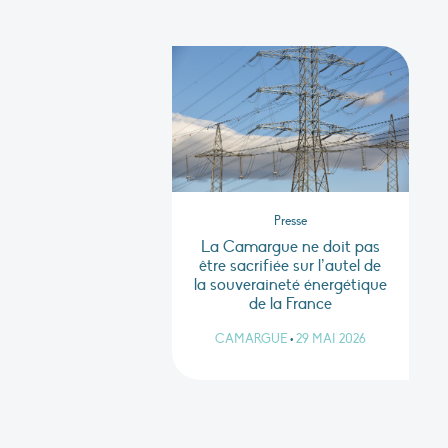
Presse
La Camargue ne doit pas
être sacrifiée sur l’autel de
la souveraineté énergétique
de la France
CAMARGUE
•
29 MAI 2026