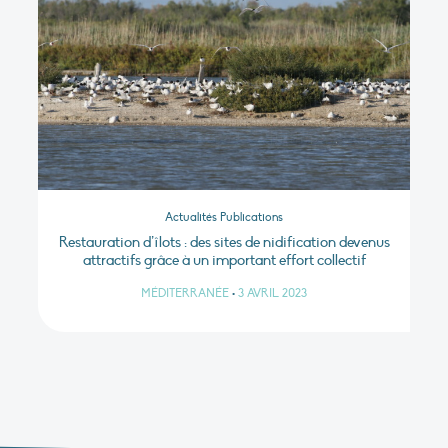
Actualités Publications
Restauration d’îlots : des sites de nidification devenus
attractifs grâce à un important effort collectif
MÉDITERRANÉE
•
3 AVRIL 2023