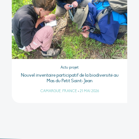
Actu projet
Nouvel inventaire participatif de la biodiversité au
Mas du Petit Saint-Jean
CAMARGUE, FRANCE
•
21 MAI 2026