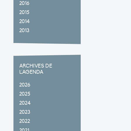
2016
2015
2014
2013
ARCHIVES DE
L'AGENDA
2026
2025
2024
2023
2022
2021