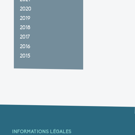
2020
2019
2018
2017
2016
2015
INFORMATIONS LÉGALES