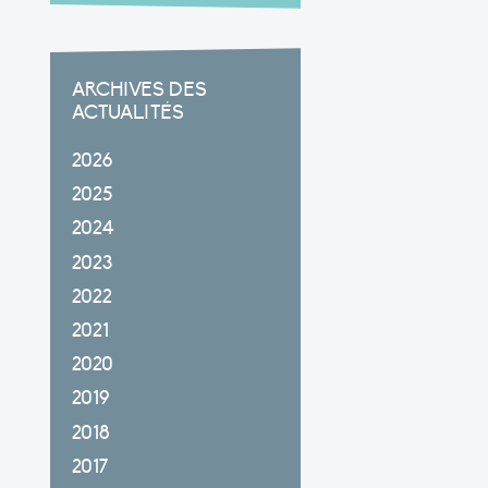
ARCHIVES DES
ACTUALITÉS
2026
2025
2024
2023
2022
2021
2020
2019
2018
2017