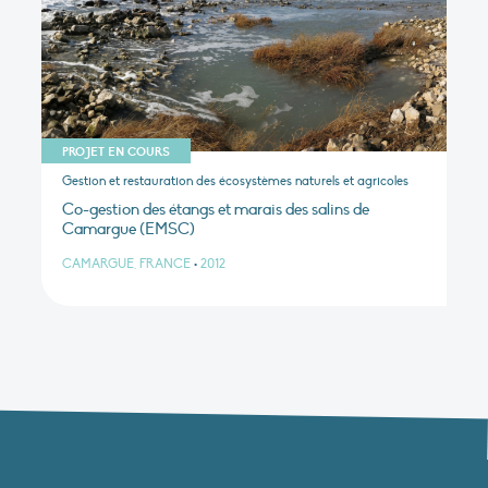
PROJET EN COURS
Gestion et restauration des écosystèmes naturels et agricoles
Co-gestion des étangs et marais des salins de
Camargue (EMSC)
CAMARGUE, FRANCE
•
2012