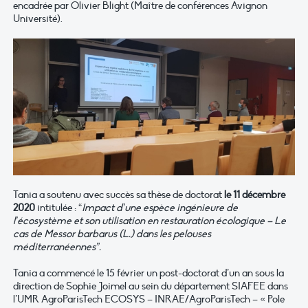
encadrée par Olivier Blight (Maître de conférences Avignon
Université).
Tania a soutenu avec succès sa thèse de doctorat
le 11 décembre
2020
intitulée : “
Impact d’une espèce ingénieure de
l’écosystème et son utilisation en restauration écologique – Le
cas de Messor barbarus (L.) dans les pelouses
méditerranéennes”.
Tania a commencé le 15 février un post-doctorat d’un an sous la
direction de Sophie Joimel au sein du département SIAFEE dans
l’UMR AgroParisTech ECOSYS – INRAE/AgroParisTech – « Pole