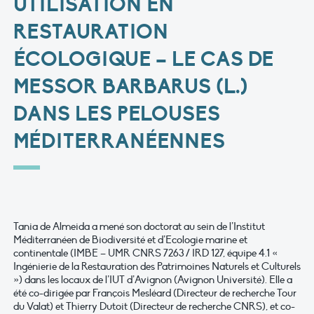
UTILISATION EN
RESTAURATION
ÉCOLOGIQUE – LE CAS DE
MESSOR BARBARUS (L.)
DANS LES PELOUSES
MÉDITERRANÉENNES
Tania de Almeida a mené son doctorat au sein de l’Institut
Méditerranéen de Biodiversité et d’Ecologie marine et
continentale (IMBE – UMR CNRS 7263 / IRD 127, équipe 4.1 «
Ingénierie de la Restauration des Patrimoines Naturels et Culturels
») dans les locaux de l’IUT d’Avignon (Avignon Université). Elle a
été co-dirigée par François Mesléard (Directeur de recherche Tour
du Valat) et Thierry Dutoit (Directeur de recherche CNRS), et co-