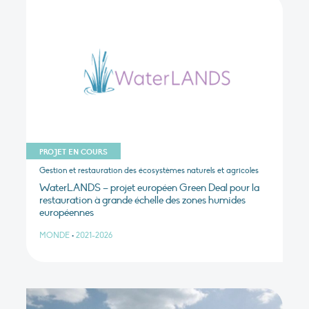
PROJET EN COURS
Gestion et restauration des écosystèmes naturels et agricoles
WaterLANDS – projet européen Green Deal pour la
restauration à grande échelle des zones humides
européennes
MONDE
•
2021-2026