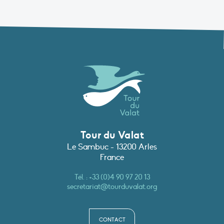
Tour du Valat
Le Sambuc - 13200 Arles
France
Tél. :
+33 (0)4 90 97 20 13
secretariat@tourduvalat.org
CONTACT