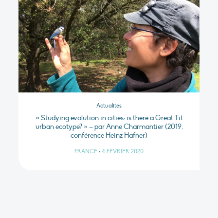
Actualités
« Studying evolution in cities: is there a Great Tit
urban ecotype? » – par Anne Charmantier (2019,
conférence Heinz Hafner)
FRANCE
•
4 FÉVRIER 2020