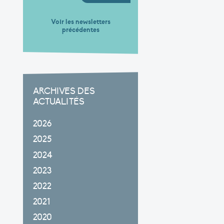
Voir les newsletters
précédentes
ARCHIVES DES
ACTUALITÉS
2026
2025
2024
2023
2022
2021
2020