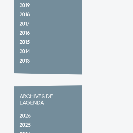
2019
2018
2017
2016
2015
2014
2013
ARCHIVES DE
L'AGENDA
2026
2025