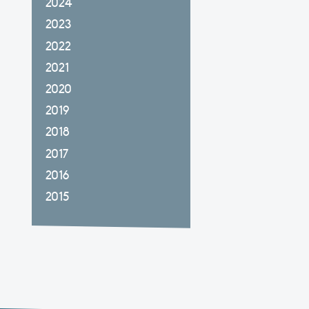
2024
2023
2022
2021
2020
2019
2018
2017
2016
2015